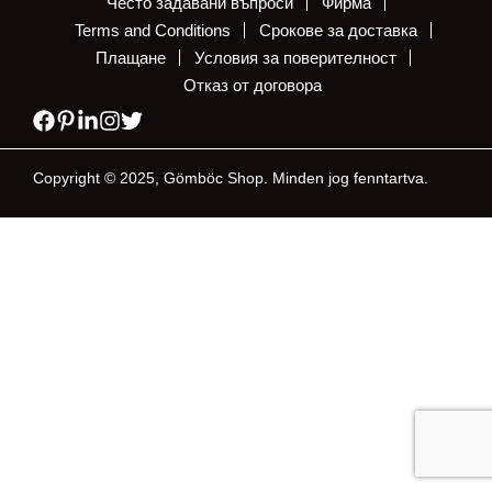
Често задавани въпроси
Фирма
Terms and Conditions
Срокове за доставка
Плащане
Условия за поверителност
Отказ от договора
Copyright © 2025, Gömböc Shop. Minden jog fenntartva.