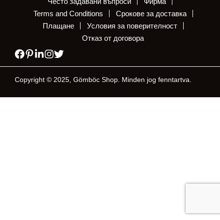
Често задавани въпроси
Фирма
Terms and Conditions
Срокове за доставка
Плащане
Условия за поверителност
Отказ от договора
Copyright © 2025, Gömböc Shop. Minden jog fenntartva.