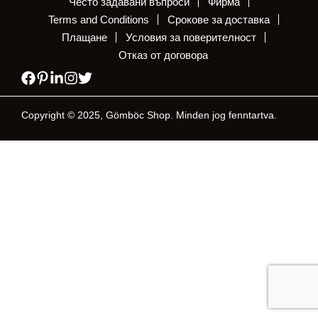
Често задавани въпроси
Фирма
Terms and Conditions
Срокове за доставка
Плащане
Условия за поверителност
Отказ от договора
Copyright © 2025, Gömböc Shop. Minden jog fenntartva.