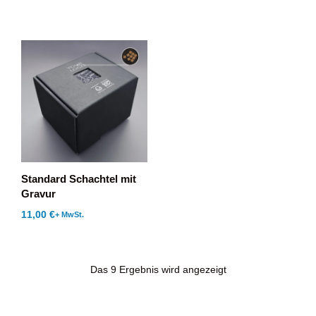
Standard Schachtel mit
Gravur
11,00
€
+ MwSt.
Das 9 Ergebnis wird angezeigt