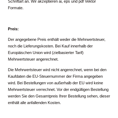
Schriftart an. Wir akzeptieren ai, eps und pdf Vektor
Formate.
Preis:
Der angegebene Preis enthält weder die Mehrwertsteuer,
noch die Lieferungskosten. Bei Kauf innerhalb der
Europäischen Union wird (zielbasierter Tarif)
Mehrwertsteuer angerechnet.
Die Mehrwertsteuer wird nicht angerechnet, wenn bei den
Kaufdaten die EU-Steuernummer der Firma angegeben
wird. Bei Bestellungen von außerhalb der EU wird keine
Mehrwertsteuer verrechnet. Vor der endgültigen Bestellung
werden Sie den Gesamtpreis Ihrer Bestellung sehen, dieser
enthält alle anfallenden Kosten.