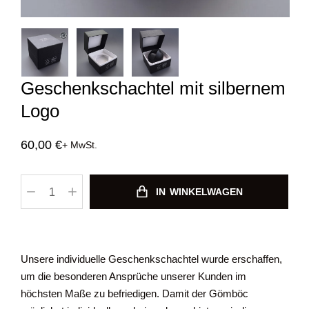
Geschenkschachtel mit silbernem
Logo
60,00
€
+ MwSt.
IN WINKELWAGEN
Unsere individuelle Geschenkschachtel wurde erschaffen,
um die besonderen Ansprüche unserer Kunden im
höchsten Maße zu befriedigen. Damit der Gömböc