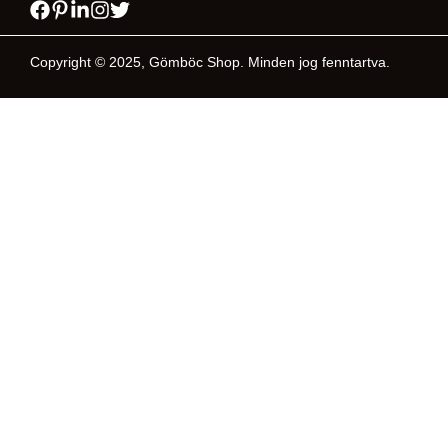
Copyright © 2025, Gömböc Shop. Minden jog fenntartva.