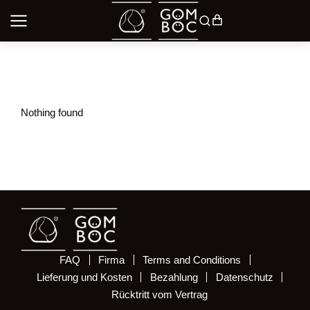
Nothing found
FAQ
Firma
Terms and Conditions
Lieferung und Kosten
Bezahlung
Datenschutz
Rücktritt vom Vertrag