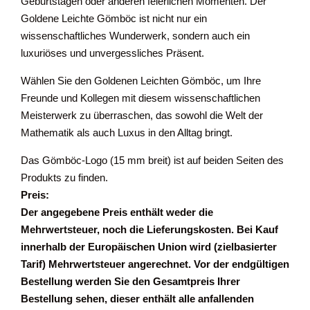
Geburtstagen oder anderen feierlichen Momenten. Der
Goldene Leichte Gömböc ist nicht nur ein
wissenschaftliches Wunderwerk, sondern auch ein
luxuriöses und unvergessliches Präsent.
Wählen Sie den Goldenen Leichten Gömböc, um Ihre
Freunde und Kollegen mit diesem wissenschaftlichen
Meisterwerk zu überraschen, das sowohl die Welt der
Mathematik als auch Luxus in den Alltag bringt.
Das Gömböc-Logo (15 mm breit) ist auf beiden Seiten des
Produkts zu finden.
Preis:
Der angegebene Preis enthält weder die
Mehrwertsteuer, noch die Lieferungskosten. Bei Kauf
innerhalb der Europäischen Union wird (zielbasierter
Tarif) Mehrwertsteuer angerechnet. Vor der endgültigen
Bestellung werden Sie den Gesamtpreis Ihrer
Bestellung sehen, dieser enthält alle anfallenden