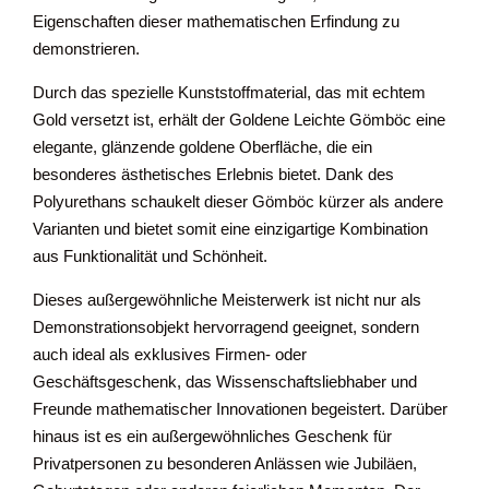
Eigenschaften dieser mathematischen Erfindung zu
demonstrieren.
Durch das spezielle Kunststoffmaterial, das mit echtem
Gold versetzt ist, erhält der Goldene Leichte Gömböc eine
elegante, glänzende goldene Oberfläche, die ein
besonderes ästhetisches Erlebnis bietet. Dank des
Polyurethans schaukelt dieser Gömböc kürzer als andere
Varianten und bietet somit eine einzigartige Kombination
aus Funktionalität und Schönheit.
Dieses außergewöhnliche Meisterwerk ist nicht nur als
Demonstrationsobjekt hervorragend geeignet, sondern
auch ideal als exklusives Firmen- oder
Geschäftsgeschenk, das Wissenschaftsliebhaber und
Freunde mathematischer Innovationen begeistert. Darüber
hinaus ist es ein außergewöhnliches Geschenk für
Privatpersonen zu besonderen Anlässen wie Jubiläen,