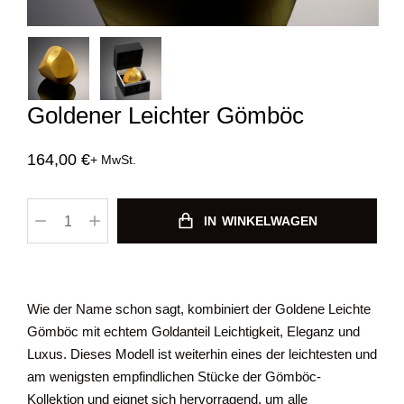
Goldener Leichter Gömböc
164,00
€
+ MwSt.
IN WINKELWAGEN
Wie der Name schon sagt, kombiniert der Goldene Leichte
Gömböc mit echtem Goldanteil Leichtigkeit, Eleganz und
Luxus. Dieses Modell ist weiterhin eines der leichtesten und
am wenigsten empfindlichen Stücke der Gömböc-
Kollektion und eignet sich hervorragend, um alle