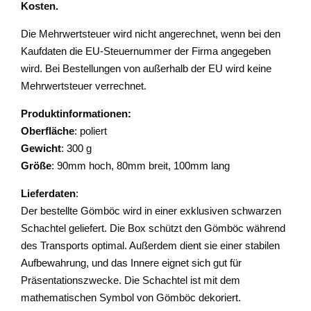
Kosten.
Die Mehrwertsteuer wird nicht angerechnet, wenn bei den
Kaufdaten die EU-Steuernummer der Firma angegeben
wird. Bei Bestellungen von außerhalb der EU wird keine
Mehrwertsteuer verrechnet.
Produktinformationen:
Oberfläche
: poliert
Gewicht
: 300 g
Größe
: 90mm hoch, 80mm breit, 100mm lang
Lieferdaten
:
Der bestellte Gömböc wird in einer exklusiven schwarzen
Schachtel geliefert. Die Box schützt den Gömböc während
des Transports optimal. Außerdem dient sie einer stabilen
Aufbewahrung, und das Innere eignet sich gut für
Präsentationszwecke. Die Schachtel ist mit dem
mathematischen Symbol von Gömböc dekoriert.