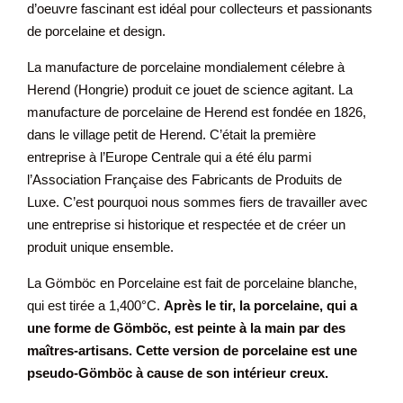
d’oeuvre fascinant est idéal pour collecteurs et passionants
de porcelaine et design.
La manufacture de porcelaine mondialement célebre à
Herend (Hongrie) produit ce jouet de science agitant. La
manufacture de porcelaine de Herend est fondée en 1826,
dans le village petit de Herend. C’était la première
entreprise à l’Europe Centrale qui a été élu parmi
l’Association Française des Fabricants de Produits de
Luxe. C’est pourquoi nous sommes fiers de travailler avec
une entreprise si historique et respectée et de créer un
produit unique ensemble.
La Gömböc en Porcelaine est fait de porcelaine blanche,
qui est tirée a 1,400°C.
Après le tir, la porcelaine, qui a
une forme de Gömböc, est peinte à la main par des
maîtres-artisans. Cette version de porcelaine est une
pseudo-Gömböc à cause de son intérieur creux.