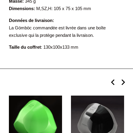
Masse:
345 g
Dimensions:
M,SZ,H: 105 x 75 x 105 mm
Données de livraison:
La Gömböc commandée est livrée dans une boîte
exclusive qui la protège pendant la livraison.
Taille du coffret
: 130x100x133 mm