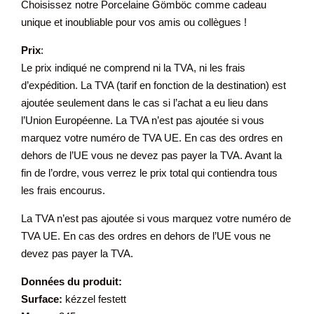
Choisissez notre Porcelaine Gömböc comme cadeau
unique et inoubliable pour vos amis ou collègues !
Prix
:
Le prix indiqué ne comprend ni la TVA, ni les frais
d’expédition. La TVA (tarif en fonction de la destination) est
ajoutée seulement dans le cas si l’achat a eu lieu dans
l’Union Européenne. La TVA n’est pas ajoutée si vous
marquez votre numéro de TVA UE. En cas des ordres en
dehors de l’UE vous ne devez pas payer la TVA. Avant la
fin de l’ordre, vous verrez le prix total qui contiendra tous
les frais encourus.
La TVA n’est pas ajoutée si vous marquez votre numéro de
TVA UE. En cas des ordres en dehors de l’UE vous ne
devez pas payer la TVA.
Données du produit:
Surface:
kézzel festett