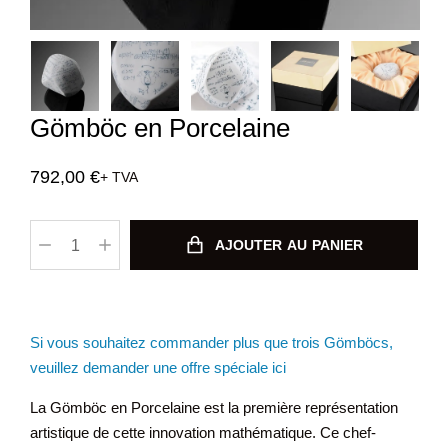
Gömböc en Porcelaine
792,00
€
+ TVA
AJOUTER AU PANIER
Si vous souhaitez commander plus que trois Gömböcs,
veuillez demander une offre spéciale ici
La Gömböc en Porcelaine est la première représentation
artistique de cette innovation mathématique. Ce chef-