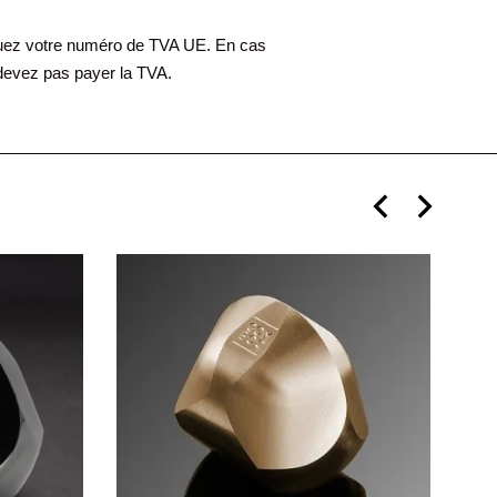
quez votre numéro de TVA UE. En cas
devez pas payer la TVA.