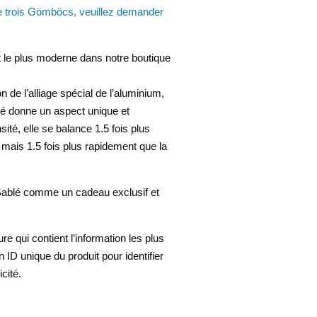
 trois Gömböcs, veuillez demander
 le plus moderne dans notre boutique
 de l’alliage spécial de l’aluminium,
é donne un aspect unique et
sité, elle se balance 1.5 fois plus
mais 1.5 fois plus rapidement que la
ablé comme un cadeau exclusif et
qui contient l’information les plus
 ID unique du produit pour identifier
cité.