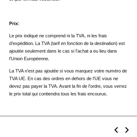
Prix:
Le prix indiqué ne comprend ni la TVA, ni les frais
d’expédition. La TVA (tarif en fonction de la destination) est
ajoutée seulement dans le cas si l’achat a eu lieu dans
l’Union Européenne.
La TVA n’est pas ajoutée si vous marquez votre numéro de
TVA UE. En cas des ordres en dehors de l’UE vous ne
devez pas payer la TVA. Avant la fin de l’ordre, vous verrez
le prix total qui contiendra tous les frais encourus.