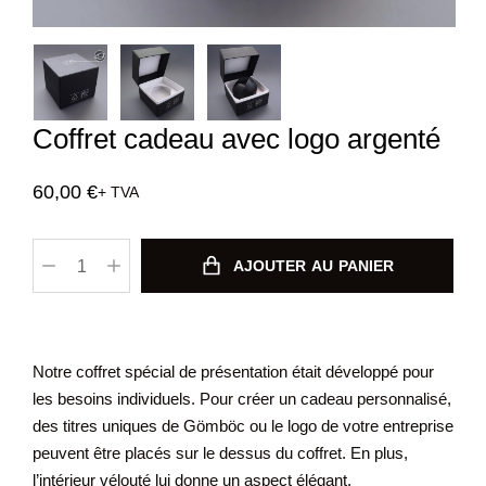
Coffret cadeau avec logo argenté
60,00
€
+ TVA
AJOUTER AU PANIER
Notre coffret spécial de présentation était développé pour
les besoins individuels. Pour créer un cadeau personnalisé,
des titres uniques de Gömböc ou le logo de votre entreprise
peuvent être placés sur le dessus du coffret. En plus,
l’intérieur vélouté lui donne un aspect élégant.