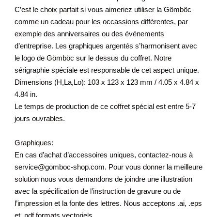
C’est le choix parfait si vous aimeriez utiliser la Gömböc
comme un cadeau pour les occassions différentes, par
exemple des anniversaires ou des événements
d’entreprise. Les graphiques argentés s’harmonisent avec
le logo de Gömböc sur le dessus du coffret. Notre
sérigraphie spéciale est responsable de cet aspect unique.
Dimensions (H,La,Lo): 103 x 123 x 123 mm / 4.05 x 4.84 x
4.84 in.
Le temps de production de ce coffret spécial est entre 5-7
jours ouvrables.
Graphiques:
En cas d’achat d’accessoires uniques, contactez-nous à
service@gomboc-shop.com. Pour vous donner la meilleure
solution nous vous demandons de joindre une illustration
avec la spécification de l’instruction de gravure ou de
l’impression et la fonte des lettres. Nous acceptons .ai, .eps
et .pdf formats vectoriels.