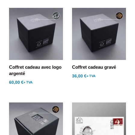
Coffret cadeau avec logo
Coffret cadeau gravé
argenté
36,00
€
+ TVA
60,00
€
+ TVA