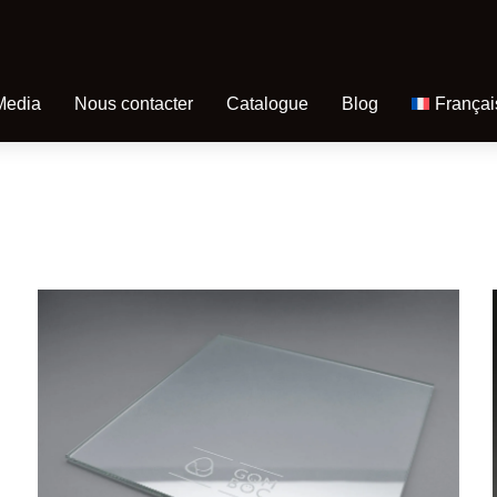
Media
Nous contacter
Catalogue
Blog
Françai