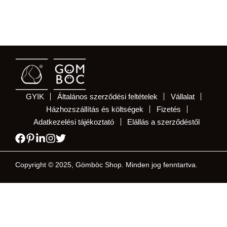
GYIK
Általános szerződési feltételek
Vállalat
Házhozszállítás és költségek
Fizetés
Adatkezelési tájékoztató
Elállás a szerződéstől
Copyright © 2025, Gömböc Shop. Minden jog fenntartva.