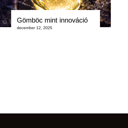
Gömböc mint innováció
december 12, 2025