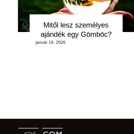
Mitől lesz személyes
ajándék egy Gömböc?
január 16, 2026