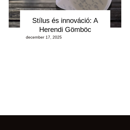
Stílus és innováció: A
Herendi Gömböc
december 17, 2025