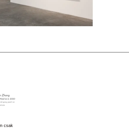
em csak