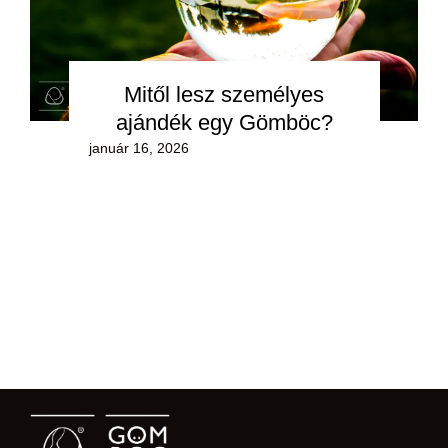
Mitől lesz személyes
ajándék egy Gömböc?
január 16, 2026