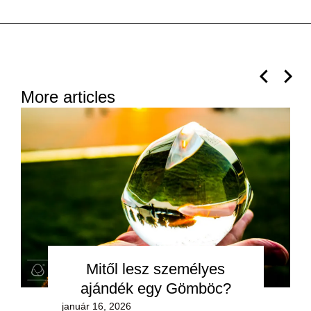
More articles
Mitől lesz személyes
ajándék egy Gömböc?
január 16, 2026