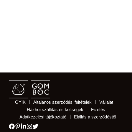
GYIK
Általános szerződési feltételek
Vállalat
Házhozszállítás és költségek
Fizetés
Adatkezelési tájékoztató
Elállás a szerződéstől