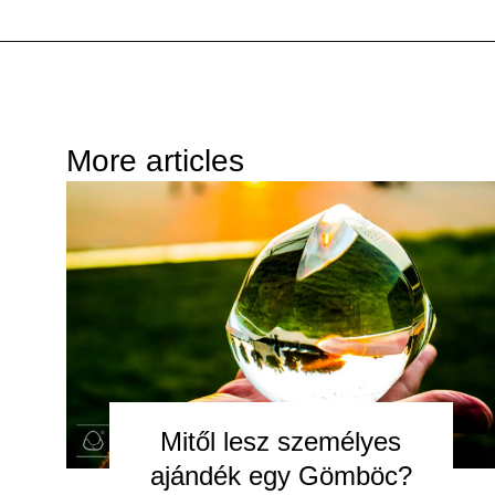
More articles
Mitől lesz személyes
ajándék egy Gömböc?