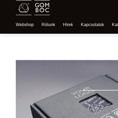
Webshop
Rólunk
Hírek
Kapcsolatok
Ka